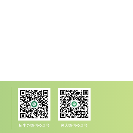
招生办微信公众号
民大微信公众号