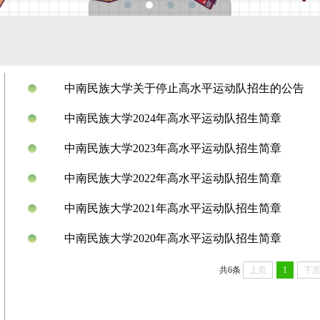
中南民族大学关于停止高水平运动队招生的公告
中南民族大学2024年高水平运动队招生简章
中南民族大学2023年高水平运动队招生简章
中南民族大学2022年高水平运动队招生简章
中南民族大学2021年高水平运动队招生简章
中南民族大学2020年高水平运动队招生简章
共6条
上页
1
下