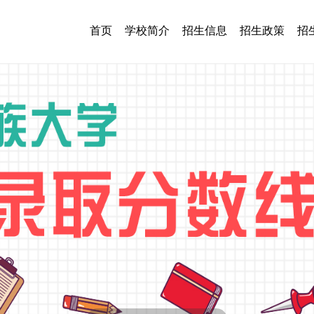
首页
学校简介
招生信息
招生政策
招