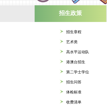
招生政策
招生章程
艺术类
高水平运动队
港澳台招生
第二学士学位
招生问答
体检标准
收费清单