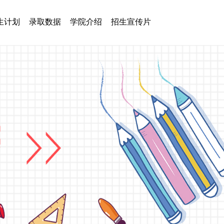
生计划
录取数据
学院介绍
招生宣传片