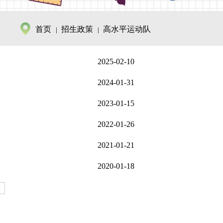
首页
招生政策
高水平运动队
2025-02-10
2024-01-31
2023-01-15
2022-01-26
2021-01-21
2020-01-18
页