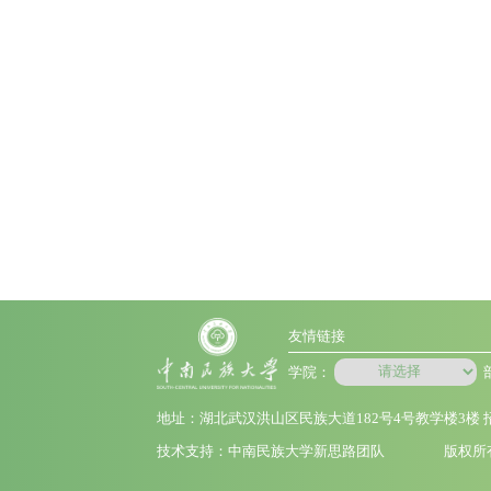
友情链接
学院：
地址：湖北武汉洪山区民族大道182号4号教学楼3楼
技术支持：中南民族大学新思路团队
版权所